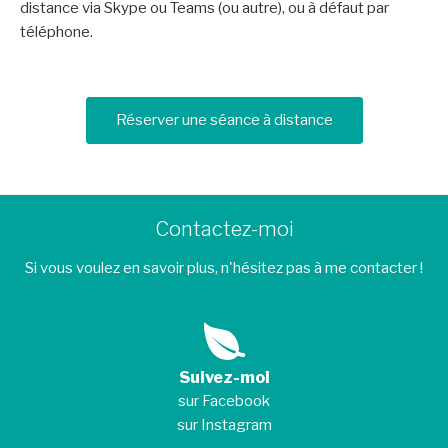
distance via Skype ou Teams (ou autre), ou à défaut par
téléphone.
Réserver une séance à distance
Contactez-moi
Si vous voulez en savoir plus, n'hésitez pas à me contacter !
Suivez-moi
sur Facebook
sur Instagram