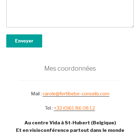
Mes coordonnées
Mail :
carole@fertibebe-conseils.com
Tel :
+32 (0)61 86 08 12
Au centre Vida à St-Hubert (Belgique)
Et en visioconférence partout dans le monde