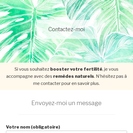
Contactez-moi
Si vous souhaitez
booster votre fertilité
, je vous
accompagne avec des
remèdes naturels
. N’hésitez pas à
me contacter pour en savoir plus.
Envoyez-moi un message
Votre nom (obligatoire)