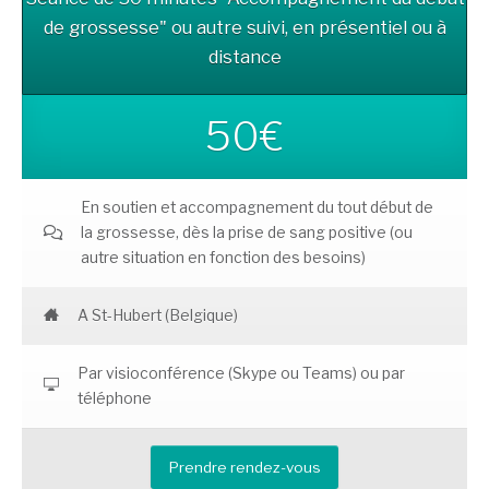
de grossesse" ou autre suivi, en présentiel ou à
distance
50€
En soutien et accompagnement du tout début de
la grossesse, dès la prise de sang positive (ou
autre situation en fonction des besoins)
A St-Hubert (Belgique)
Par visioconférence (Skype ou Teams) ou par
téléphone
Prendre rendez-vous