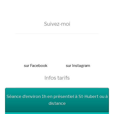
Suivez-moi
sur Facebook
sur Instagram
Infos tarifs
Séance d'environ 1h en présentiel à St-Hubert ou à
distance