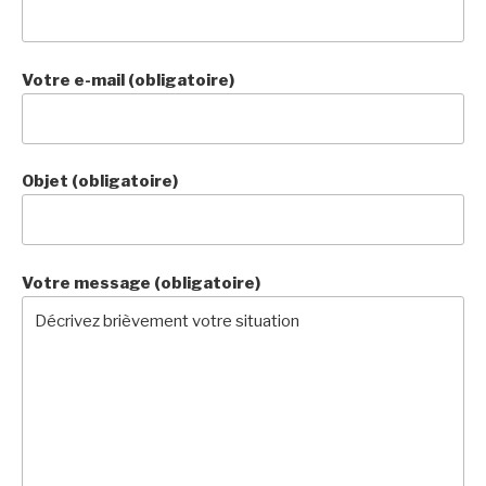
Votre e-mail (obligatoire)
Objet (obligatoire)
Votre message (obligatoire)