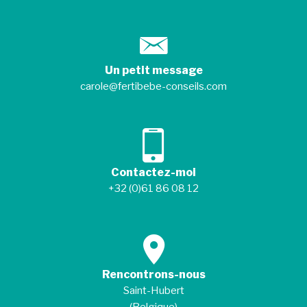
Un petit message
carole@fertibebe-conseils.com
Contactez-moi
+32 (0)61 86 08 12
Rencontrons-nous
Saint-Hubert
(Belgique)