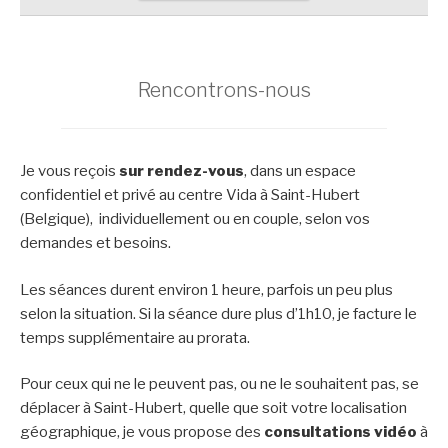
Rencontrons-nous
Je vous reçois
sur rendez-vous
, dans un espace
confidentiel et privé au centre Vida à Saint-Hubert
(Belgique), individuellement ou en couple, selon vos
demandes et besoins.
Les séances durent environ 1 heure, parfois un peu plus
selon la situation. Si la séance dure plus d’1h10, je facture le
temps supplémentaire au prorata.
Pour ceux qui ne le peuvent pas, ou ne le souhaitent pas, se
déplacer à Saint-Hubert, quelle que soit votre localisation
géographique, je vous propose des
consultations vidéo
à