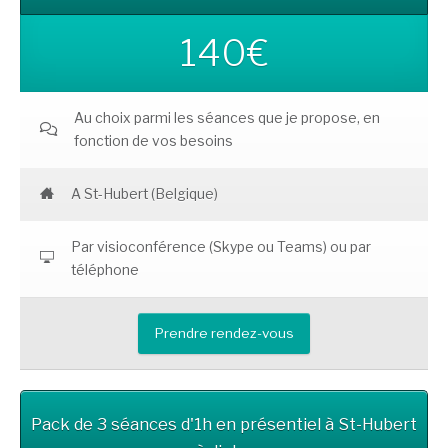
140€
Au choix parmi les séances que je propose, en
fonction de vos besoins
A St-Hubert (Belgique)
Par visioconférence (Skype ou Teams) ou par
téléphone
Prendre rendez-vous
Pack de 3 séances d'1h en présentiel à St-Hubert